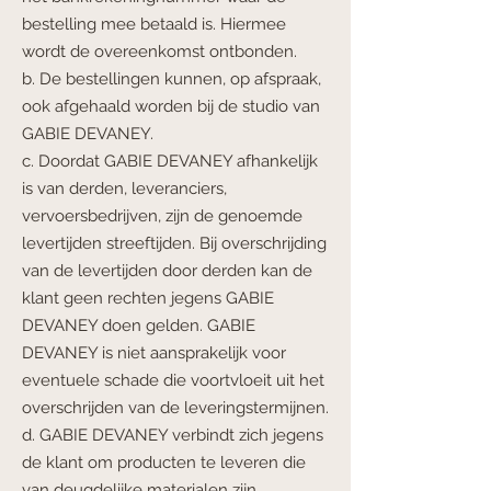
bestelling mee betaald is. Hiermee
wordt de overeenkomst ontbonden.
b. De bestellingen kunnen, op afspraak,
ook afgehaald worden bij de studio van
GABIE DEVANEY.
c. Doordat GABIE DEVANEY afhankelijk
is van derden, leveranciers,
vervoersbedrijven, zijn de genoemde
levertijden streeftijden. Bij overschrijding
van de levertijden door derden kan de
klant geen rechten jegens GABIE
DEVANEY doen gelden. GABIE
DEVANEY is niet aansprakelijk voor
eventuele schade die voortvloeit uit het
overschrijden van de leveringstermijnen.
d. GABIE DEVANEY verbindt zich jegens
de klant om producten te leveren die
van deugdelijke materialen zijn