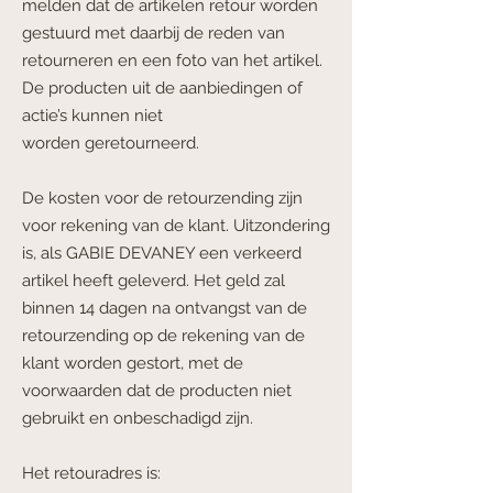
melden dat de artikelen retour worden
gestuurd met daarbij de reden van
retourneren en een foto van het artikel.
De producten uit de aanbiedingen of
actie’s kunnen niet
worden
geretourneerd.
De kosten voor de retourzending zijn
voor rekening van de klant. Uitzondering
is, als GABIE DEVANEY een verkeerd
artikel heeft geleverd. Het geld zal
binnen 14 dagen na ontvangst van de
retourzending op de rekening van de
klant worden gestort, met de
voorwaarden dat de producten niet
gebruikt en onbeschadigd zijn.
Het retouradres is: