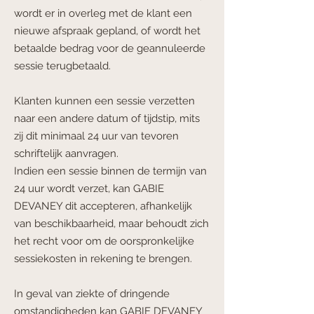
wordt er in overleg met de klant een
nieuwe afspraak gepland, of wordt het
betaalde bedrag voor de geannuleerde
sessie terugbetaald.
Klanten kunnen een sessie verzetten
naar een andere datum of tijdstip, mits
zij dit minimaal 24 uur van tevoren
schriftelijk aanvragen.
Indien een sessie binnen de termijn van
24 uur wordt verzet, kan GABIE
DEVANEY dit accepteren, afhankelijk
van beschikbaarheid, maar behoudt zich
het recht voor om de oorspronkelijke
sessiekosten in rekening te brengen.
In geval van ziekte of dringende
omstandigheden kan GABIE DEVANEY