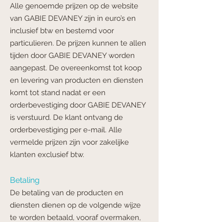
Alle genoemde prijzen op de website
van GABIE DEVANEY zijn in euro’s en
inclusief btw en bestemd voor
particulieren. De prijzen kunnen te allen
tijden door GABIE DEVANEY worden
aangepast. De overeenkomst tot koop
en levering van producten en diensten
komt tot stand nadat er een
orderbevestiging door GABIE DEVANEY
is verstuurd. De klant ontvang de
orderbevestiging per e-mail. Alle
vermelde prijzen zijn voor zakelijke
klanten exclusief btw.
Betaling
De betaling van de producten en
diensten dienen op de volgende wijze
te worden betaald,
vooraf overmaken,