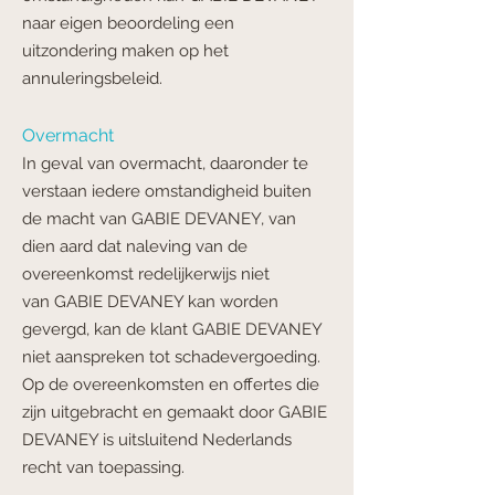
naar eigen beoordeling een
uitzondering maken op het
annuleringsbeleid.
Overmacht
In geval van overmacht, daaronder te
verstaan iedere omstandigheid buiten
de macht van
GABIE DEVANEY, van
dien aard dat naleving van de
overeenkomst redelijkerwijs niet
van
GABIE DEVANEY kan worden
gevergd, kan de klant GABIE DEVANEY
niet aanspreken tot schadevergoeding
.
Op de overeenkomsten en offertes die
zijn uitgebracht en gemaakt door
GABIE
DEVANEY is uitsluitend Nederlands
recht van toepassing.