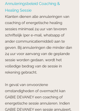
Annuleringsbeleid Coaching &
Healing Sessie
Klanten dienen alle annuleringen van
coaching of energetische healing
sessies minimaal 24 uur van tevoren
schriftelijk (per e-mail, whatsapp of
ander communicatiemiddel) aan te
geven.
Bij annuleringen die minder dan
24 uur voor aanvang van de geplande
sessie worden gedaan, wordt het
volledige bedrag van de sessie in
rekening gebracht.
In geval van onvoorziene
omstandigheden of overmacht kan
GABIE DEVANEY een coaching of
energetische sessie annuleren. Indien
GABIE DEVANEY een sessie annuleert,