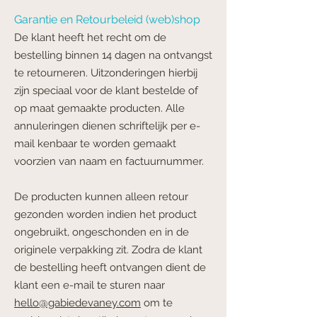
Garantie en Retourbeleid (web)shop
De klant heeft het recht om de
bestelling binnen 14 dagen na ontvangst
te retourneren.
Uitzonderingen hierbij
zijn speciaal voor de klant bestelde of
op maat gemaakte producten.
Alle
annuleringen dienen schriftelijk per e-
mail kenbaar te worden gemaakt
voorzien van
naam en factuurnummer.
De producten kunnen alleen retour
gezonden worden indien het product
ongebruikt,
ongeschonden en in de
originele verpakking zit. Zodra de klant
de bestelling heeft ontvangen dient de
klant een e-mail te sturen naar
hello@gabiedevaney.com
om te