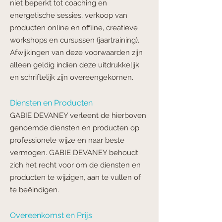
niet beperkt tot coaching en
energetische sessies, verkoop van
producten online en offline, creatieve
workshops en cursussen (jaartraining).
Afwijkingen van deze voorwaarden zijn
alleen geldig indien deze uitdrukkelijk
en schriftelijk zijn overeengekomen.
Diensten en Producten
GABIE DEVANEY verleent de hierboven
genoemde diensten en producten op
professionele wijze en naar beste
vermogen. GABIE DEVANEY behoudt
zich het recht voor om de diensten en
producten te wijzigen, aan te vullen of
te beëindigen.
Overeenkomst en Prijs