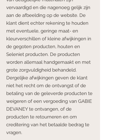
vervaardigd en die nagenoeg gelijk zijn
aan de afbeelding op de website. De
klant dient echter rekening te houden
met eventuele, geringe maat- en
kleurverschillen of kleine afwijkingen in
de gegoten producten, houten en
Seleniet producten. De producten
worden allemaal handgemaakt en met
grote zorgvuldigheid behandeld.
Dergelijke afwijkingen geven de klant
niet het recht om de ontvangst of de
betaling van de geleverde producten te
weigeren of een vergoeding van GABIE
DEVANEY te ontvangen, of de
producten te retourneren en om
creditering van het betaalde bedrag te
vragen.