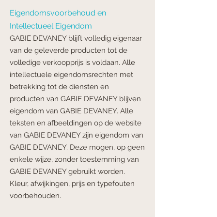
Eigendomsvoorbehoud en
Intellectueel Eigendom
GABIE DEVANEY blijft volledig eigenaar
van de geleverde producten tot de
volledige
verkoopprijs is voldaan. Alle
intellectuele eigendomsrechten met
betrekking tot de diensten en
producten van GABIE DEVANEY blijven
eigendom van GABIE DEVANEY. Alle
teksten en afbeeldingen op de website
van GABIE DEVANEY zijn eigendom van
GABIE DEVANEY. Deze mogen, op geen
enkele wijze, zonder toestemming van
GABIE DEVANEY gebruikt worden.
Kleur, afwijkingen, prijs en typefouten
voorbehouden.