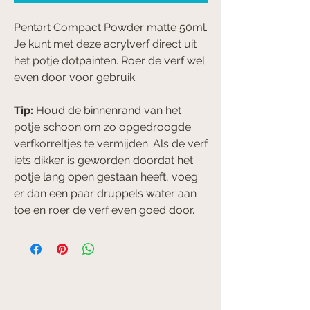
Pentart Compact Powder matte 50ml.
Je kunt met deze acrylverf direct uit
het potje dotpainten. Roer de verf wel
even door voor gebruik.
Tip:
Houd de binnenrand van het
potje schoon om zo opgedroogde
verfkorreltjes te vermijden. Als de verf
iets dikker is geworden doordat het
potje lang open gestaan heeft, voeg
er dan een paar druppels water aan
toe en roer de verf even goed door.