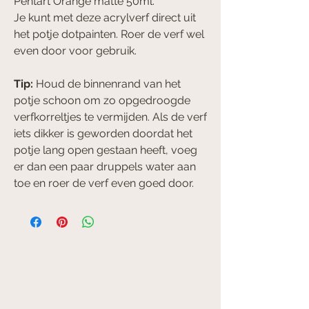
Pentart Orange matte 50ml.
Je kunt met deze acrylverf direct uit
het potje dotpainten. Roer de verf wel
even door voor gebruik.
Tip:
Houd de binnenrand van het
potje schoon om zo opgedroogde
verfkorreltjes te vermijden. Als de verf
iets dikker is geworden doordat het
potje lang open gestaan heeft, voeg
er dan een paar druppels water aan
toe en roer de verf even goed door.