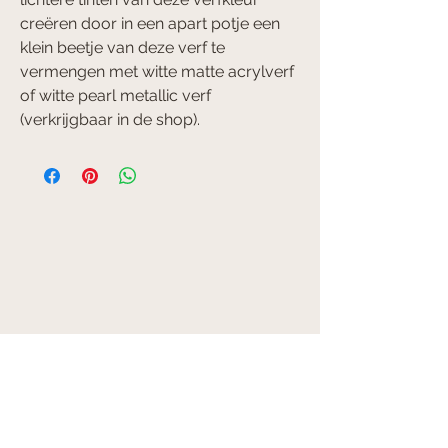
creëren door in een apart potje een
klein beetje van deze verf te
vermengen met witte matte acrylverf
of witte pearl metallic verf
(verkrijgbaar in de shop).