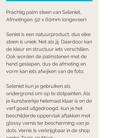
Prachtig palm steen van Seleniet.
Afmetingen: 50 x 60mm (ongeveer)
Seniet is een natuurproduct, dus elke
steen is uniek. Net als jij. Daardoor kan
de kleur en structuur iets verschillen.
Ook worden de palmstenen met de
hand geslepen, dus de afmeting en
vorm kan iets afwijken van de foto.
Seleniet kun je gebruiken als
ondergrond om op te dotpainten. Als
je kunstwerkje helemaal klaar is en de
verf goed uitgedroogd, kun je het
beschilderde oppervlak aflakken met
glossy vernis ter bescherming van je
dots. Vernis is verkrijgbaar in de shop
onder Tools en Meer.