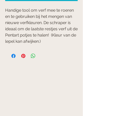
Handige tool om verf mee te roeren
en te gebruiken bij het mengen van
nieuwe verfkleuren. De schraper is
ideaal om de laatste restjes verf uit de
Pentart potjes te halen! (Kleur van de
lepel kan afwijken.)